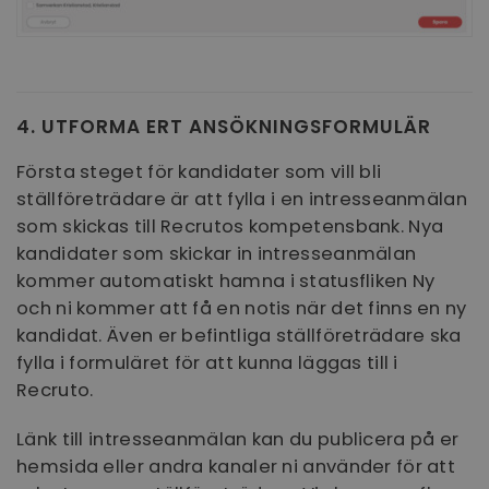
4. UTFORMA ERT ANSÖKNINGSFORMULÄR
Första steget för kandidater som vill bli
ställföreträdare är att fylla i en intresseanmälan
som skickas till Recrutos kompetensbank. Nya
kandidater som skickar in intresseanmälan
kommer automatiskt hamna i statusfliken Ny
och ni kommer att få en notis när det finns en ny
kandidat. Även er befintliga ställföreträdare ska
fylla i formuläret för att kunna läggas till i
Recruto.
Länk till intresseanmälan kan du publicera på er
hemsida eller andra kanaler ni använder för att