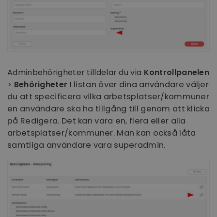
Adminbehörigheter tilldelar du via
Kontrollpanelen
>
Behörigheter
I listan över dina användare väljer
du att specificera vilka arbetsplatser/kommuner
en användare ska ha tillgång till genom att klicka
på Redigera. Det kan vara en, flera eller alla
arbetsplatser/kommuner. Man kan också låta
samtliga användare vara superadmin.