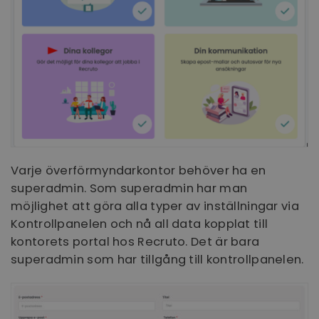
Varje överförmyndarkontor behöver ha en
superadmin. Som superadmin har man
möjlighet att göra alla typer av inställningar via
Kontrollpanelen och nå all data kopplat till
kontorets portal hos Recruto. Det är bara
superadmin som har tillgång till kontrollpanelen.