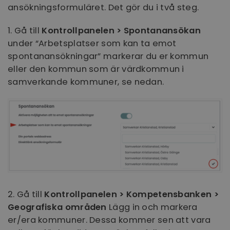
ansökningsformuläret. Det gör du i två steg.
1. Gå till
Kontrollpanelen > Spontanansökan
under “Arbetsplatser som kan ta emot
spontanansökningar” markerar du er kommun
eller den kommun som är värdkommun i
samverkande kommuner, se nedan.
2. Gå till
Kontrollpanelen > Kompetensbanken >
Geografiska områden
Lägg in och markera
er/era kommuner. Dessa kommer sen att vara