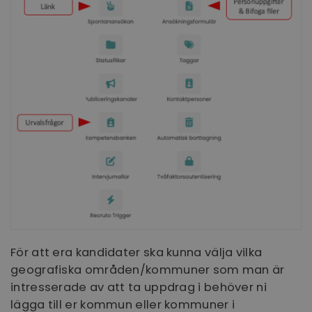
För att era kandidater ska kunna välja vilka
geografiska områden/kommuner som man är
intresserade av att ta uppdrag i behöver ni
lägga till er kommun eller kommuner i