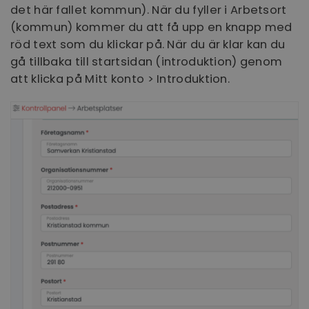
det här fallet kommun). När du fyller i Arbetsort
(kommun) kommer du att få upp en knapp med
röd text som du klickar på. När du är klar kan du
gå tillbaka till startsidan (introduktion) genom
att klicka på Mitt konto > Introduktion.