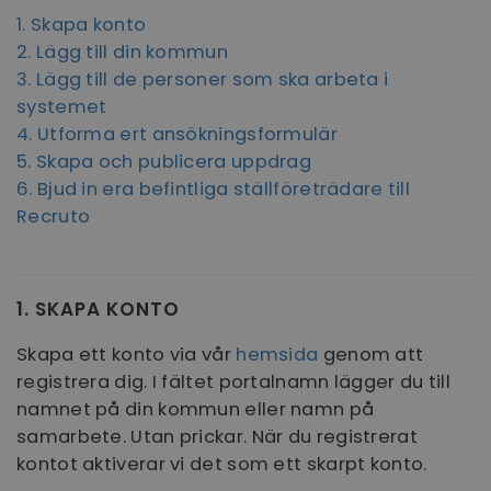
1. Skapa konto
2. Lägg till din kommun
3. Lägg till de personer som ska arbeta i
systemet
4. Utforma ert ansökningsformulär
5. Skapa och publicera uppdrag
6. Bjud in era befintliga ställföreträdare till
Recruto
1. SKAPA KONTO
Skapa ett konto via vår
hemsida
genom att
registrera dig. I fältet portalnamn lägger du till
namnet på din kommun eller namn på
samarbete. Utan prickar. När du registrerat
kontot aktiverar vi det som ett skarpt konto.