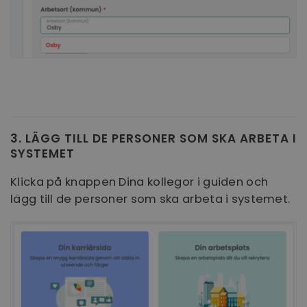
3. LÄGG TILL DE PERSONER SOM SKA ARBETA I
SYSTEMET
Klicka på knappen Dina kollegor i guiden och
lägg till de personer som ska arbeta i systemet.