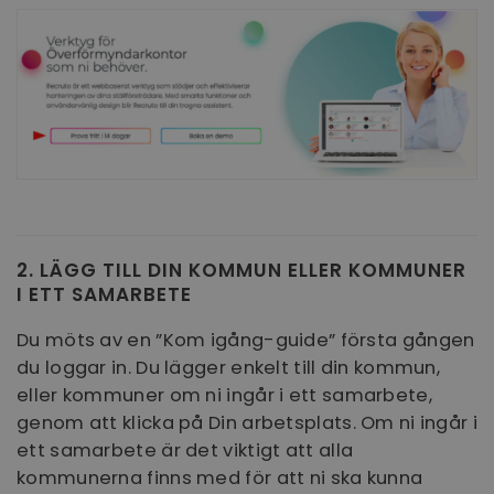
2. LÄGG TILL DIN KOMMUN ELLER KOMMUNER
I ETT SAMARBETE
Du möts av en ”Kom igång-guide” första gången
du loggar in. Du lägger enkelt till din kommun,
eller kommuner om ni ingår i ett samarbete,
genom att klicka på Din arbetsplats. Om ni ingår i
ett samarbete är det viktigt att alla
kommunerna finns med för att ni ska kunna