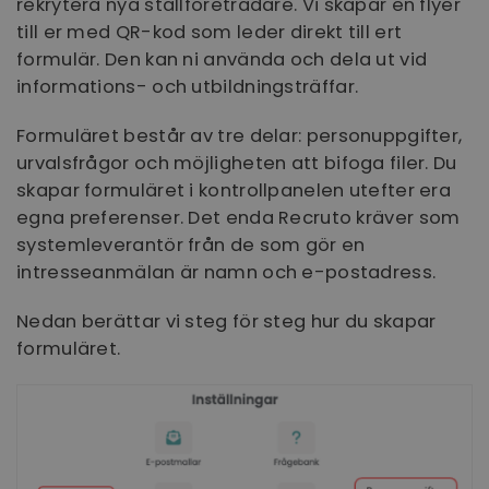
rekrytera nya ställföreträdare. Vi skapar en flyer
till er med QR-kod som leder direkt till ert
formulär. Den kan ni använda och dela ut vid
informations- och utbildningsträffar.
Formuläret består av tre delar: personuppgifter,
urvalsfrågor och möjligheten att bifoga filer. Du
skapar formuläret i kontrollpanelen utefter era
egna preferenser. Det enda Recruto kräver som
systemleverantör från de som gör en
intresseanmälan är namn och e-postadress.
Nedan berättar vi steg för steg hur du skapar
formuläret.