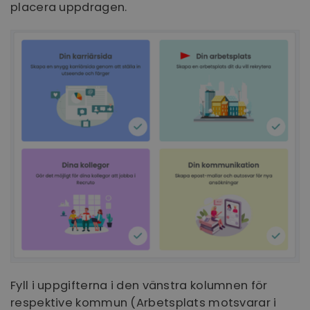
placera uppdragen.
Fyll i uppgifterna i den vänstra kolumnen för
respektive kommun (Arbetsplats motsvarar i