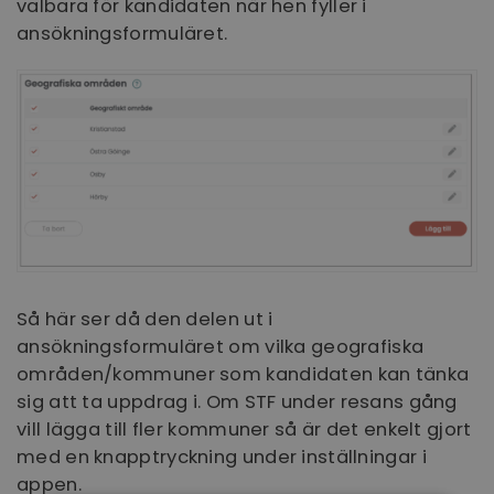
valbara för kandidaten när hen fyller i
ansökningsformuläret.
Så här ser då den delen ut i
ansökningsformuläret om vilka geografiska
områden/kommuner som kandidaten kan tänka
sig att ta uppdrag i. Om STF under resans gång
vill lägga till fler kommuner så är det enkelt gjort
med en knapptryckning under inställningar i
appen.