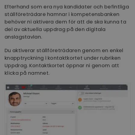
Efterhand som era nya kandidater och befintliga
ställföreträdare hamnar i kompetensbanken
behöver ni aktivera dem för att de ska kunna ta
del av aktuella uppdrag på den digitala
anslagstavlan.
Du aktiverar ställföreträdaren genom en enkel
knapptryckning i kontaktkortet under rubriken
Uppdrag. Kontaktkortet öppnar ni genom att
klicka på namnet.