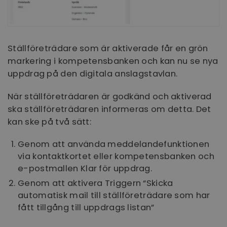
Ställföreträdare som är aktiverade får en grön
markering i kompetensbanken och kan nu se nya
uppdrag på den digitala anslagstavlan.
När ställföreträdaren är godkänd och aktiverad
ska ställföreträdaren informeras om detta. Det
kan ske på två sätt:
Genom att använda meddelandefunktionen
via kontaktkortet eller kompetensbanken och
e-postmallen Klar för uppdrag.
Genom att aktivera Triggern “Skicka
automatisk mail till ställföreträdare som har
fått tillgång till uppdrags listan”